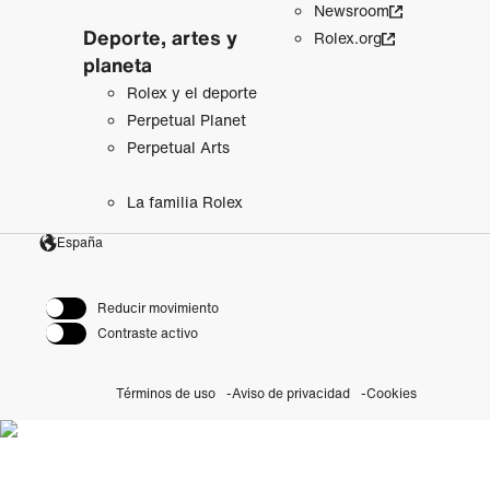
Newsroom
Deporte, artes y
Rolex.org
planeta
Rolex y el deporte
Perpetual Planet
Perpetual Arts
La familia Rolex
España
Reducir movimiento
Contraste activo
Términos de uso
Aviso de privacidad
Cookies