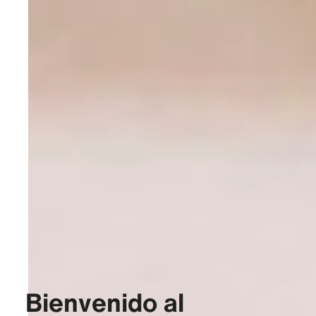
Bienvenido al