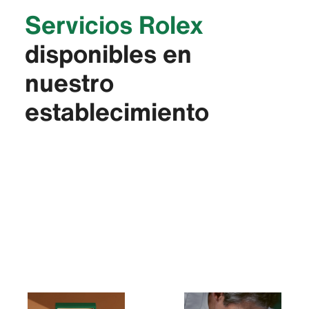
Servicios Rolex
disponibles en
nuestro
establecimiento