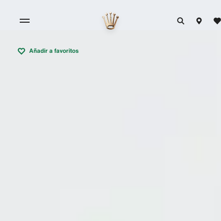
Añadir a favoritos