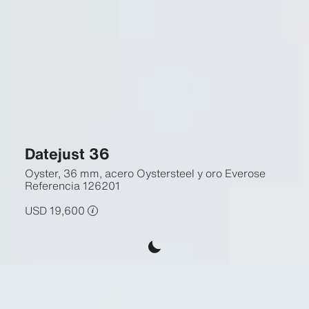
Datejust 36
Oyster, 36 mm, acero Oystersteel y oro Everose
Referencia
126201
USD 19,600