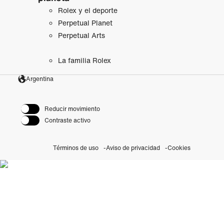
Rolex y el deporte
Perpetual Planet
Perpetual Arts
La familia Rolex
Argentina
Reducir movimiento
Contraste activo
Términos de uso
Aviso de privacidad
Cookies