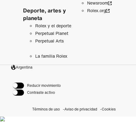
Newsroom
Deporte, artes y
Rolex.org
planeta
Rolex y el deporte
Perpetual Planet
Perpetual Arts
La familia Rolex
Argentina
Reducir movimiento
Contraste activo
Términos de uso
Aviso de privacidad
Cookies