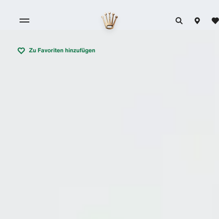
Zu Favoriten hinzufügen