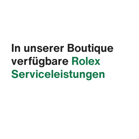
In unserer Boutique
verfügbare
Rolex
Service­leistungen