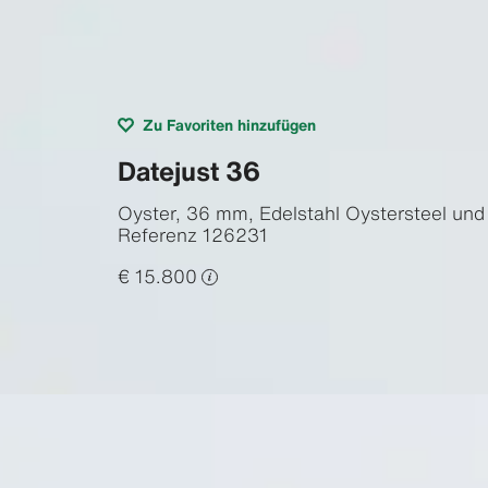
Zu Favoriten hinzufügen
Datejust 36
Oyster, 36 mm, Edelstahl Oystersteel und
Referenz
126231
€ 15.800