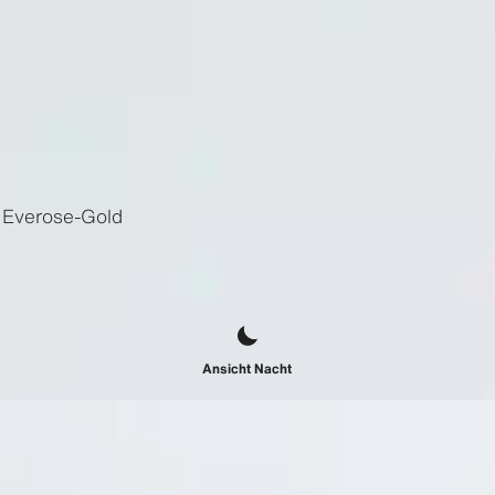
 Everose-Gold
Ansicht Nacht