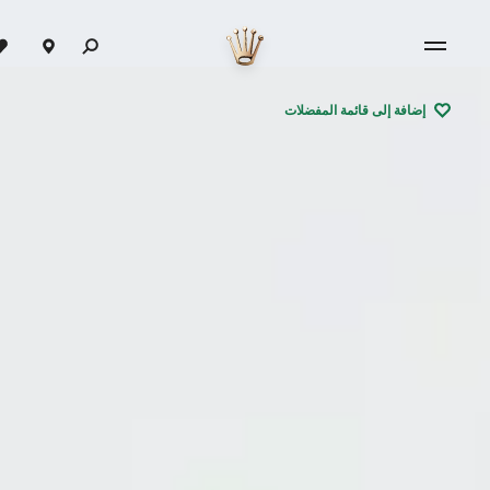
إضافة إلى قائمة المفضلات