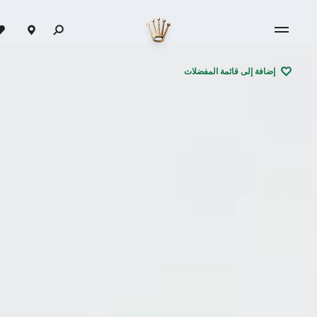
إضافة إلى قائمة المفضلات