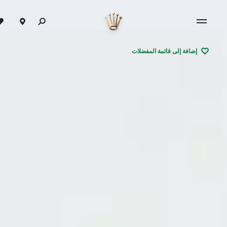
إضافة إلى قائمة المفضلات