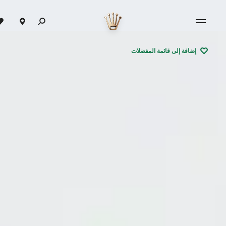
إضافة إلى قائمة المفضلات