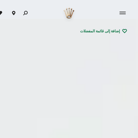
إضافة إلى قائمة المفضلات