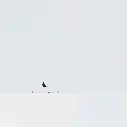
عرض في وضع الليل