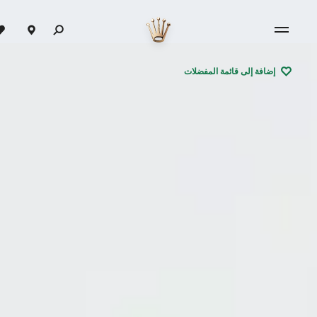
إضافة إلى قائمة المفضلات