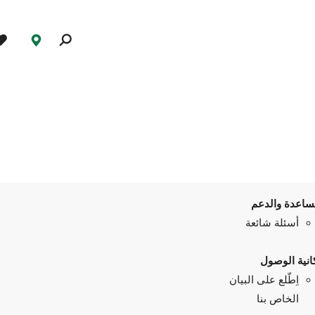
ساعدة والدعم
أسئلة شائعة
انية الوصول
اِطّلع على البيان
الخاص بنا