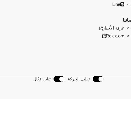
Line
اتنا
غرفة الأخبار
Rolex.org
تقليل الحركة
تباين فعّال