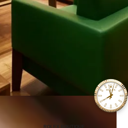
‭ROLEX BOUTIQUE