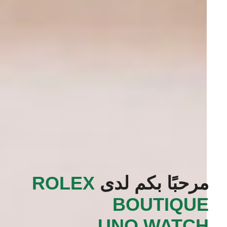
مرحبًا بكم لدى
‭ROLEX
BOUTIQUE
UNO WATCH