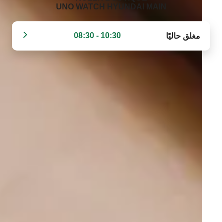
UNO WATCH HYUNDAI MAIN‬
10:30 - 08:30
مغلق حاليًا