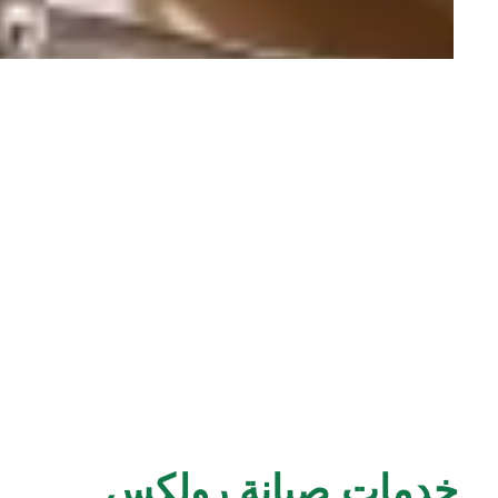
خدمات صيانة رولكس