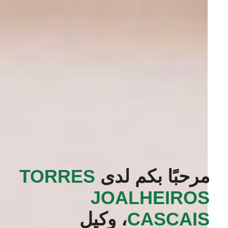
مرحبًا بكم لدى
‭TORRES
JOALHEIROS
CASCAIS‬
، وكيل