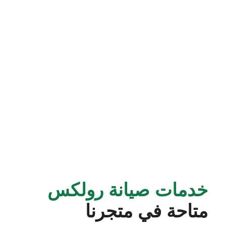
خدمات صيانة رولكس
متاحة في متجرنا