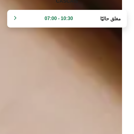
CASCAIS‬
10:30 - 07:00
مغلق حاليًا