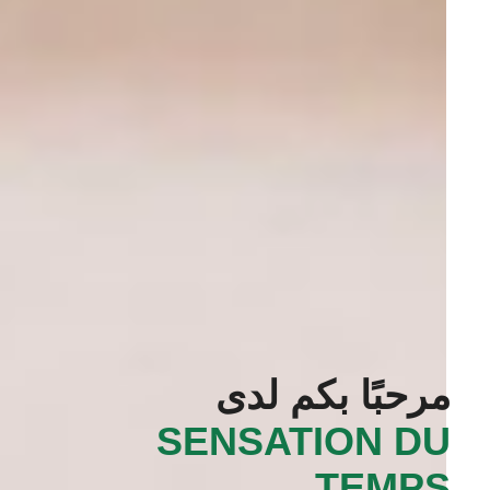
مرحبًا بكم لدى
‭SENSATION DU
TEMPS