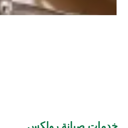
خدمات صيانة رولكس