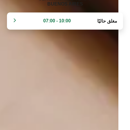
BUENOS AIRES‬
10:00 - 07:00
مغلق حاليًا