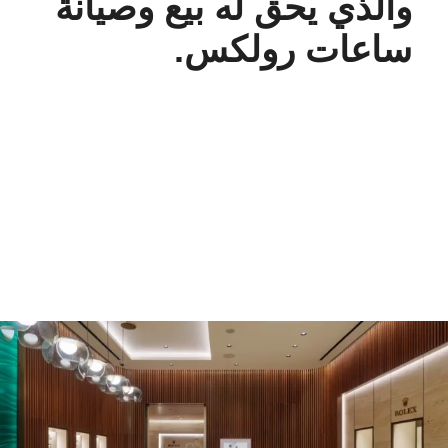
والذي يحق له بيع وصيانة
ساعات رولكس.