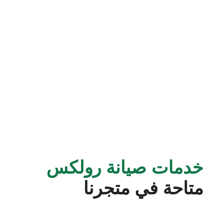
خدمات صيانة رولكس
متاحة في متجرنا