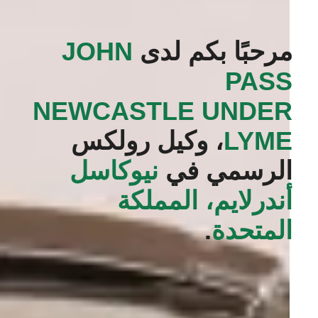
مرحبًا بكم لدى
‭JOHN
PASS
NEWCASTLE UNDER
LYME‬
، وكيل رولكس
الرسمي في
نيوكاسل
أندرلايم، المملكة
المتحدة
.