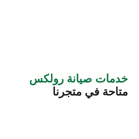
خدمات صيانة رولكس
متاحة في متجرنا