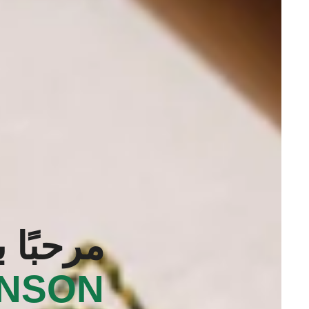
مرحبًا 
INSON