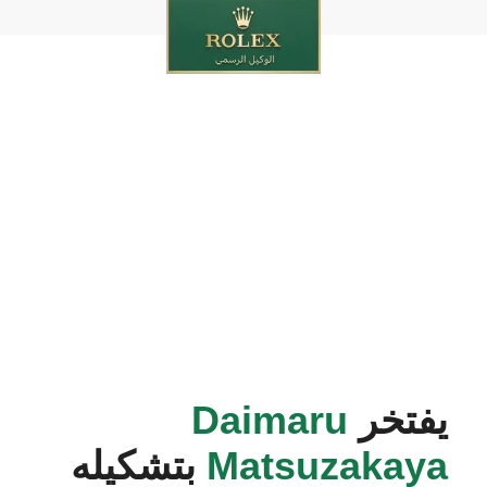
يفتخر
Daimaru
Matsuzakaya
بتشكيله