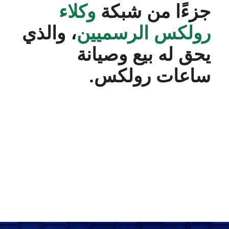
جزءًا من شبكة
وكلاء
رولكس الرسميين
، والذي
يحق له بيع وصيانة
ساعات رولكس.