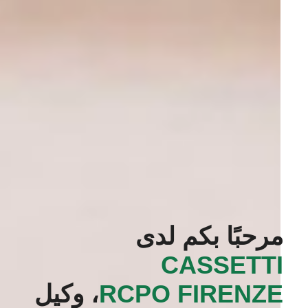
مرحبًا بكم لدى
‭CASSETTI
RCPO FIRENZE‬
، وكيل