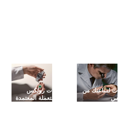
خدمات لساعتك من
ساعات رولكس
رولكس
المستعملة المعتمدة