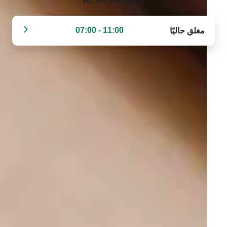
RCPO FIRENZE‬
11:00 - 07:00
مغلق حاليًا