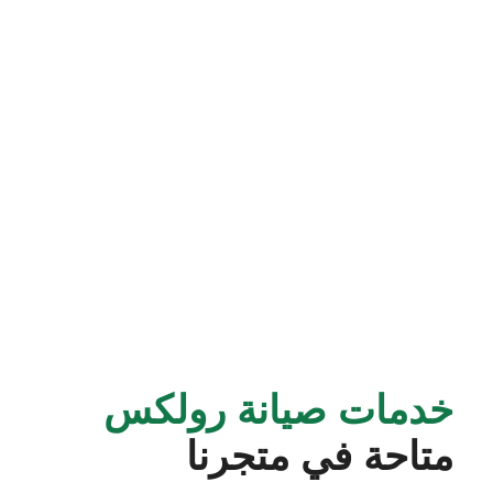
خدمات صيانة رولكس
متاحة في متجرنا