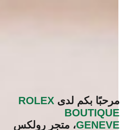
مرحبًا بكم لدى
‭ROLEX
BOUTIQUE
GENEVE‬
، متجر رولكس