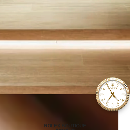
‭ROLEX BOUTIQUE