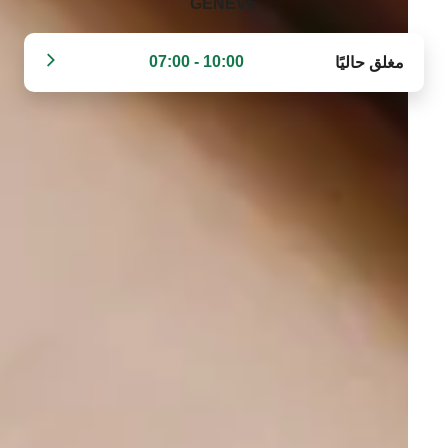
GENEVE‬
10:00 - 07:00
مغلق حاليًا