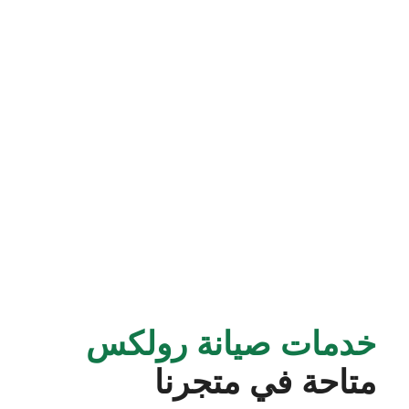
خدمات صيانة رولكس
متاحة في متجرنا