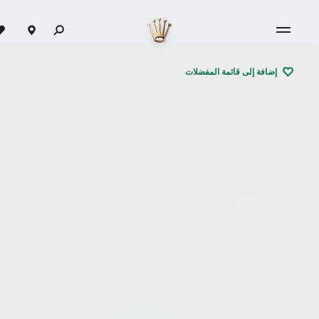
إضافة إلى قائمة المفضلات