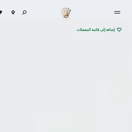
إضافة إلى قائمة المفضلات