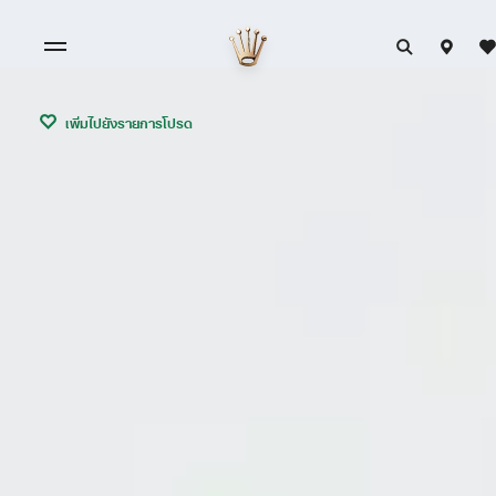
เพิ่มไปยังรายการโปรด