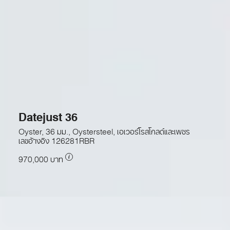
Datejust 36
Oyster, 36 มม., Oystersteel, เอเวอร์โรสโกลด์และเพชร
เลขอ้างอิง
126281RBR
970,000 บาท