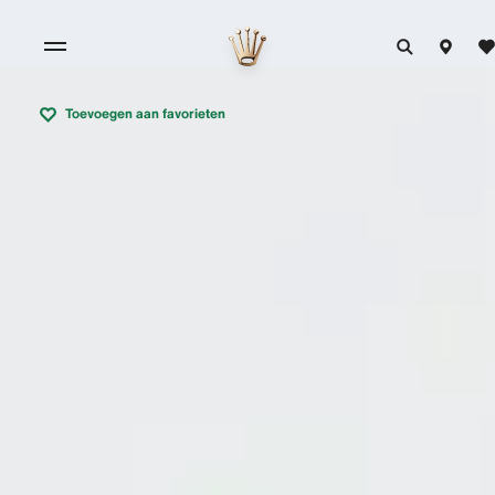
Toevoegen aan favorieten