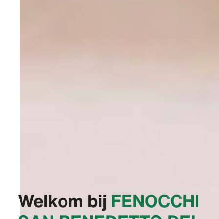
Welkom bij
‭FENOCCHI