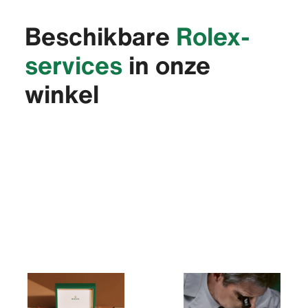
Beschikbare
Rolex-
services
in onze
winkel