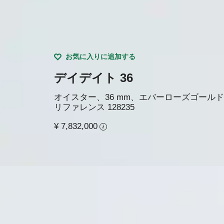
お気に入りに追加する
デイデイト 36
オイスター、36 mm、エバーローズゴールド
リファレンス
128235
¥ 7,832,000