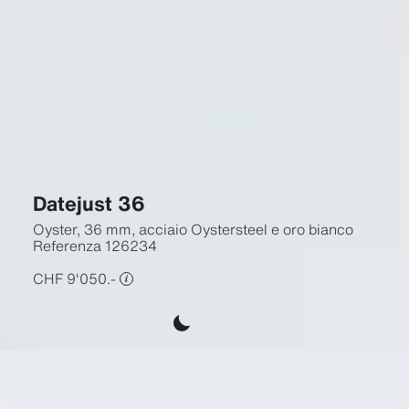
Datejust 36
Oyster, 36 mm, acciaio Oystersteel e oro bianco
Referenza
126234
CHF 9'050.-