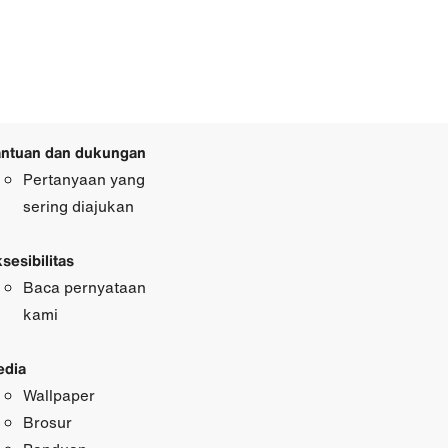
ntuan dan dukungan
Pertanyaan yang
sering diajukan
sesibilitas
Baca pernyataan
kami
dia
Wallpaper
Brosur