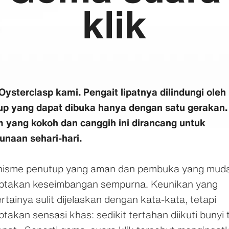
klik
 Oysterclasp kami. Pengait lipatnya dilindungi oleh
up yang dapat dibuka hanya dengan satu gerakan.
 yang kokoh dan canggih ini dirancang untuk
unaan sehari-hari.
isme penutup yang aman dan pembuka yang mud
ptakan keseimbangan sempurna. Keunikan yang
tainya sulit dijelaskan dengan kata-kata, tetapi
takan sensasi khas: sedikit tertahan diikuti bunyi 