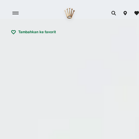
Tambahkan ke favorit