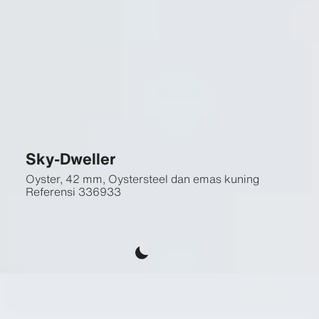
Sky-Dweller
Oyster, 42 mm, Oystersteel dan emas kuning
Referensi
336933