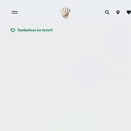
Tambahkan ke favorit