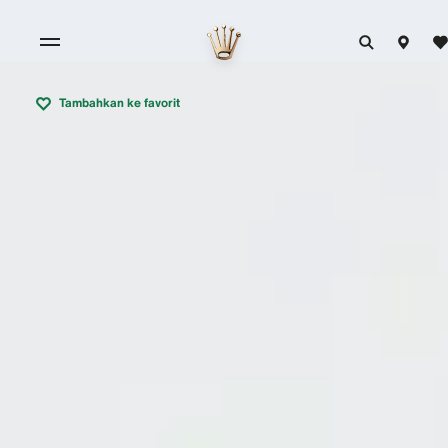
Tambahkan ke favorit