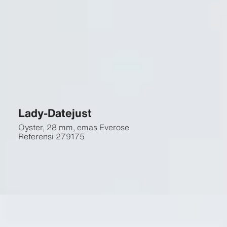
Lady-Datejust
Oyster, 28 mm, emas Everose
Referensi
279175