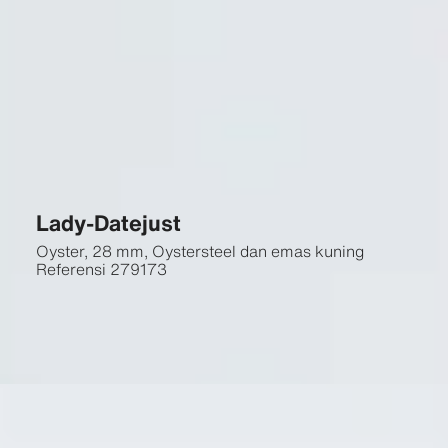
Lady-Datejust
Oyster, 28 mm, Oystersteel dan emas kuning
Referensi
279173