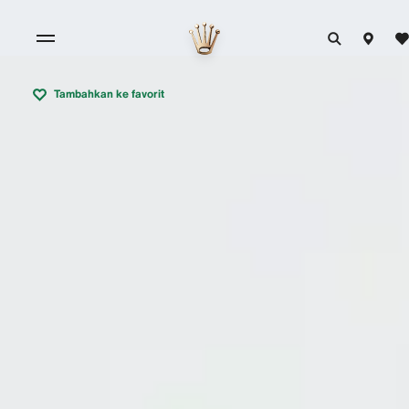
Tambahkan ke favorit