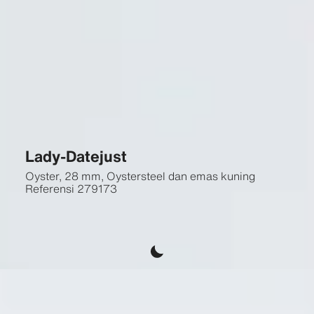
Lady-Datejust
Oyster, 28 mm, Oystersteel dan emas kuning
Referensi
279173