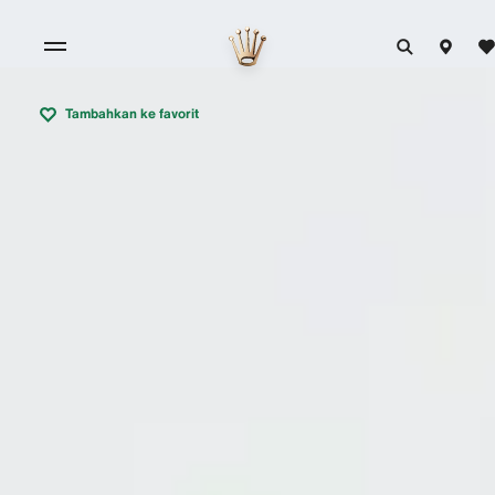
Tambahkan ke favorit