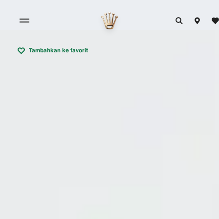
Tambahkan ke favorit