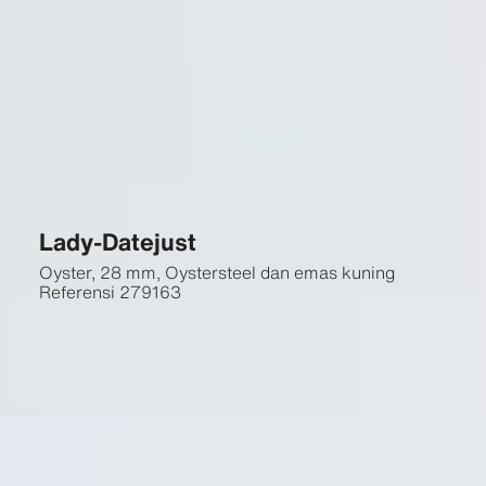
Lady-Datejust
Oyster, 28 mm, Oystersteel dan emas kuning
Referensi
279163