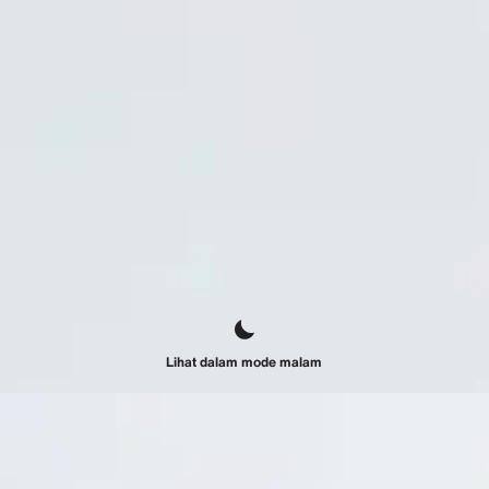
Lihat dalam mode malam