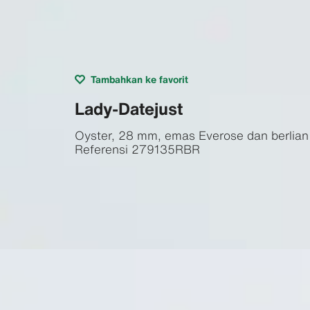
Tambahkan ke favorit
Lady-Datejust
Oyster, 28 mm, emas Everose dan berlian
Referensi
279135RBR