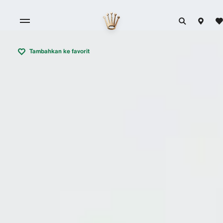
Tambahkan ke favorit