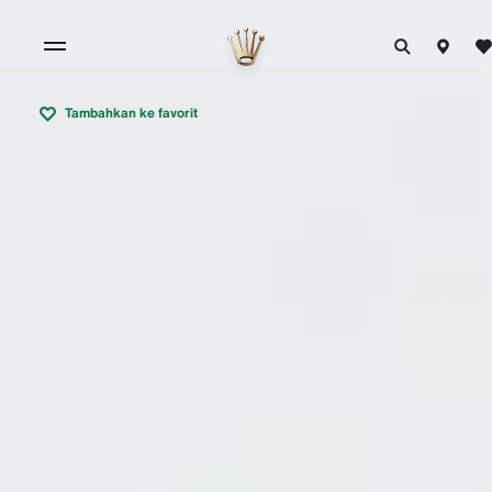
Tambahkan ke favorit