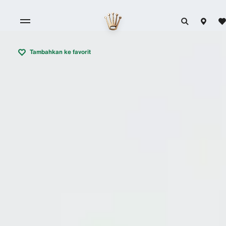
Tambahkan ke favorit