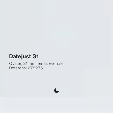
Datejust 31
Oyster, 31 mm, emas Everose
Referensi
278275