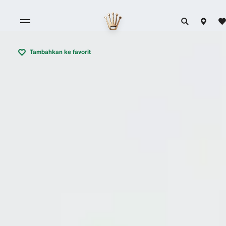
Tambahkan ke favorit