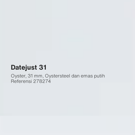
Datejust 31
Oyster, 31 mm, Oystersteel dan emas putih
Referensi
278274