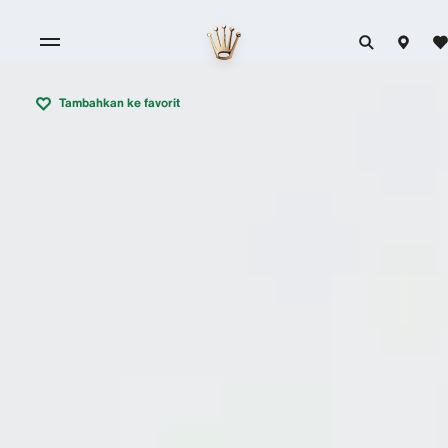
Tambahkan ke favorit