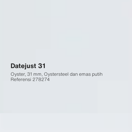
Datejust 31
Oyster, 31 mm, Oystersteel dan emas putih
Referensi
278274