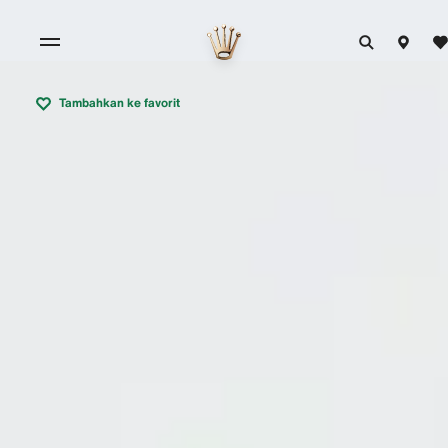
Tambahkan ke favorit