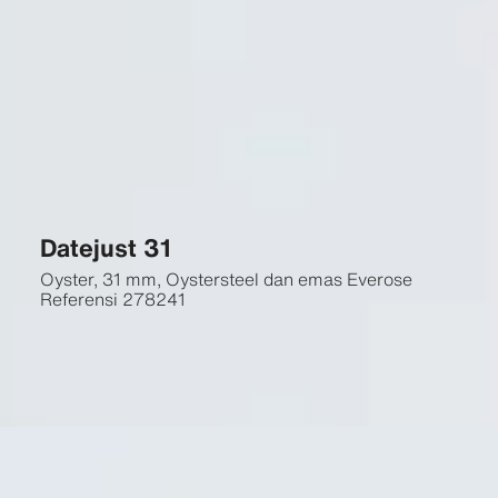
Datejust 31
Oyster, 31 mm, Oystersteel dan emas Everose
Referensi
278241