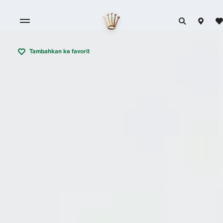
Tambahkan ke favorit