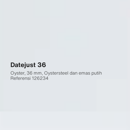
Datejust 36
Oyster, 36 mm, Oystersteel dan emas putih
Referensi
126234