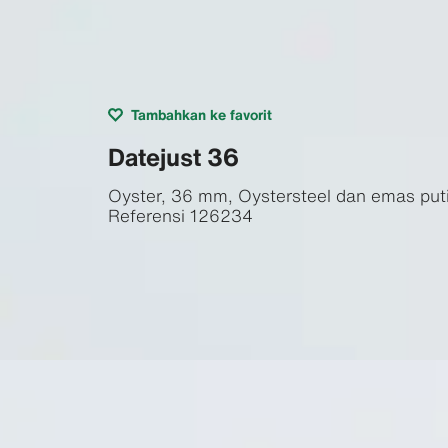
Tambahkan ke favorit
Datejust 36
Oyster, 36 mm, Oystersteel dan emas put
Referensi
126234