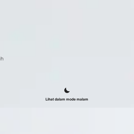
ih
Lihat dalam mode malam