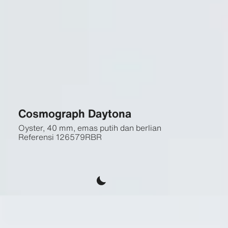
Cosmograph Daytona
Oyster, 40 mm, emas putih dan berlian
Referensi
126579RBR