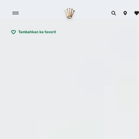
Tambahkan ke favorit